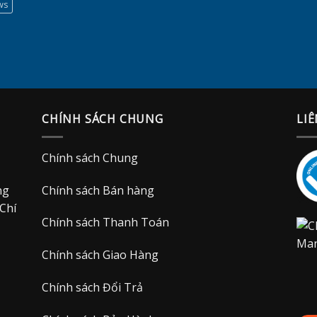
ws
CHÍNH SÁCH CHUNG
LIÊ
Chính sách Chung
ng
Chính sách Bán hàng
Chí
Chính sách Thanh Toán
Chính sách Giao Hàng
Chính sách Đổi Trả