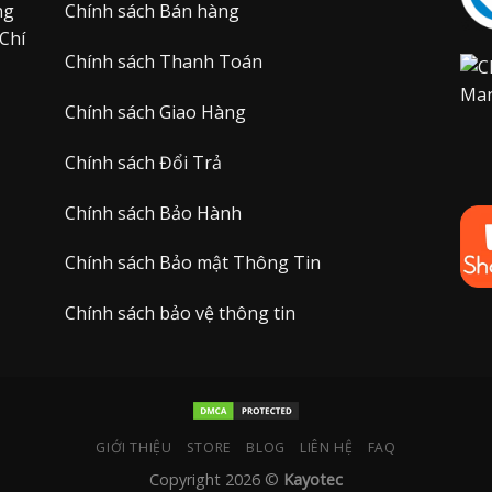
ng
Chính sách Bán hàng
Chí
Chính sách Thanh Toán
Chính sách Giao Hàng
Chính sách Đổi Trả
Chính sách Bảo Hành
Chính sách Bảo mật Thông Tin
Chính sách bảo vệ thông tin
GIỚI THIỆU
STORE
BLOG
LIÊN HỆ
FAQ
Copyright 2026 ©
Kayotec