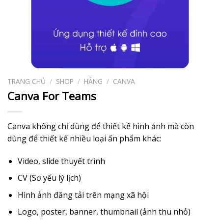
TRANG CHỦ
/
SHOP
/
HÃNG
/
CANVA
Canva For Teams
Canva không chỉ dùng để thiết kế hình ảnh mà còn
dùng để thiết kế nhiều loại ấn phẩm khác:
Video, slide thuyết trình
CV (Sơ yếu lý lịch)
Hình ảnh đăng tải trên mạng xã hội
Logo, poster, banner, thumbnail (ảnh thu nhỏ)