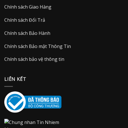
Chính sách Giao Hàng
Chính sách Đổi Trả
Chính sách Bảo Hành
Chính sách Bảo mật Thông Tin
Chính sách bảo vệ thông tin
LIÊN KẾT