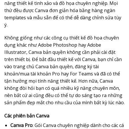
năng thiết kế tinh xảo và đồ họa chuyên nghiệp. Mọi
thứ đều được Canva đơn giản hóa bằng hàng ngàn
templates và mẫu sẵn để có thể dễ dàng chỉnh sửa tùy
ý.
Không giống như các công cụ thiết kế đồ họa chuyên
dụng khác như Adobe Photoshop hay Adobe
Illustrator, Canva bản quyền không cần phải cài đặt
trên thiết bị. Để bắt đầu thiết kế với Canva, bạn chỉ cần
vào trang chủ Canva bản quyền, đăng ký tài
khoản/mua tài khoản Pro hay For Teams và đã có thể
tận hưởng mọi tính năng thiết kế. Hơn nữa, Canva
không đòi hỏi bạn có quá nhiều kỹ năng chuyên môn,
nên bất cứ ai cũng đều có thể tự do sáng tạo ra những
sản phẩm đẹp mắt cho nhu cầu của mình bất kỳ lúc nào.
Các phiên bản Canva
Canva Pro
: Gói Canva chuyên nghiệp dành cho các cá