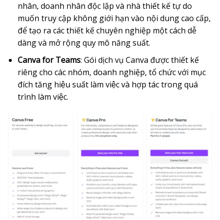
nhân, doanh nhân độc lập và nhà thiết kế tự do
muốn truy cập không giới hạn vào nội dung cao cấp,
để tạo ra các thiết kế chuyên nghiệp một cách dễ
dàng và mở rộng quy mô năng suất.
Canva for Teams
: Gói dịch vụ Canva được thiết kế
riêng cho các nhóm, doanh nghiệp, tổ chức với mục
đích tăng hiệu suất làm việc và hợp tác trong quá
trình làm việc.