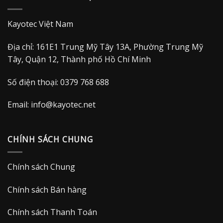
Kayotec Việt Nam
Địa chỉ: 161E1 Trung Mỹ Tây 13A, Phường Trung Mỹ
Tây, Quận 12, Thành phố Hồ Chí Minh
Số điện thoại: 0379 768 688
Email:
info@kayotec.net
CHÍNH SÁCH CHUNG
Chính sách Chung
Chính sách Bán hàng
Chính sách Thanh Toán