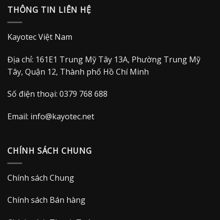
THÔNG TIN LIÊN HỆ
1.990.000 VND.
Kayotec Việt Nam
Địa chỉ: 161E1 Trung Mỹ Tây 13A, Phường Trung Mỹ
Tây, Quận 12, Thành phố Hồ Chí Minh
Số điện thoại: 0379 768 688
Email:
info@kayotec.net
CHÍNH SÁCH CHUNG
Chính sách Chung
Chính sách Bán hàng