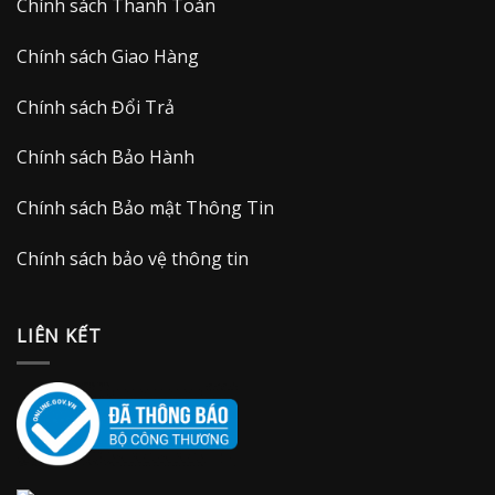
Chính sách Thanh Toán
Chính sách Giao Hàng
Chính sách Đổi Trả
Chính sách Bảo Hành
Chính sách Bảo mật Thông Tin
Chính sách bảo vệ thông tin
LIÊN KẾT