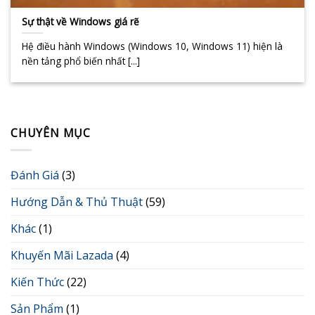
Sự thật về Windows giá rẽ
Hệ điều hành Windows (Windows 10, Windows 11) hiện là
nền tảng phổ biến nhất [...]
CHUYÊN MỤC
Đánh Giá
(3)
Hướng Dẫn & Thủ Thuật
(59)
Khác
(1)
Khuyến Mãi Lazada
(4)
Kiến Thức
(22)
Sản Phẩm
(1)