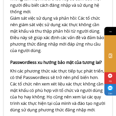
người đều biết cách đăng nhập và sử dụng hệ
thống mới.
Giám sát việc sử dụng và phản hồi: Các tổ chức
nên giám sát việc sử dụng xác thực không cần
mật khẩu và thu thập phản hồi từ người dùng.
→
Điều này sẽ giúp xác định các vấn đề và đảm bảo
phương thức đăng nhập mới đáp ứng nhu cầu
của người dùng.
Passwordless xu hướng bảo mật của tương lai?​
Khi các phương thức xác thực tiếp tục phát triển,
có thể Passwordless sẽ trở nên phổ biến hơn.
FB
Các tổ chức nên xem xét liệu xác thực không cần
mật khẩu có phù hợp với tổ chức và người dùng
Zalo
của họ hay không. Họ cũng nên xem lại các quy
trình xác thực hiện tại của mình và đào tạo người
dùng sử dụng phương thức đăng nhập mới.