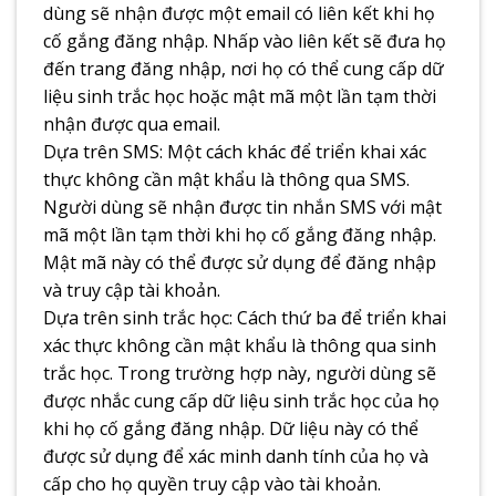
dùng sẽ nhận được một email có liên kết khi họ
cố gắng đăng nhập. Nhấp vào liên kết sẽ đưa họ
đến trang đăng nhập, nơi họ có thể cung cấp dữ
liệu sinh trắc học hoặc mật mã một lần tạm thời
nhận được qua email.
Dựa trên SMS: Một cách khác để triển khai xác
thực không cần mật khẩu là thông qua SMS.
Người dùng sẽ nhận được tin nhắn SMS với mật
mã một lần tạm thời khi họ cố gắng đăng nhập.
Mật mã này có thể được sử dụng để đăng nhập
và truy cập tài khoản.
Dựa trên sinh trắc học: Cách thứ ba để triển khai
xác thực không cần mật khẩu là thông qua sinh
trắc học. Trong trường hợp này, người dùng sẽ
được nhắc cung cấp dữ liệu sinh trắc học của họ
khi họ cố gắng đăng nhập. Dữ liệu này có thể
được sử dụng để xác minh danh tính của họ và
cấp cho họ quyền truy cập vào tài khoản.