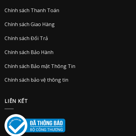
Chính sách Thanh Toán
Chính sách Giao Hàng
Chính sách Đổi Trả
Chính sách Bảo Hành
Chính sách Bảo mật Thông Tin
Chính sách bảo vệ thông tin
LIÊN KẾT