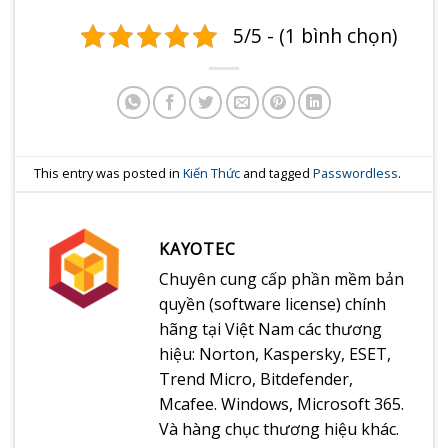
5/5 - (1 bình chọn)
This entry was posted in
Kiến Thức
and tagged
Passwordless
.
KAYOTEC
Chuyên cung cấp phần mềm bản
quyền (software license) chính
hãng tại Việt Nam các thương
hiệu: Norton, Kaspersky, ESET,
Trend Micro, Bitdefender,
Mcafee. Windows, Microsoft 365.
Và hàng chục thương hiệu khác.