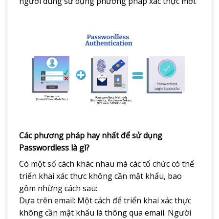
người dùng sử dụng phương pháp xác thực mới.
Các phương pháp hay nhất để sử dụng
Passwordless là gì?​
Có một số cách khác nhau mà các tổ chức có thể
triển khai xác thực không cần mật khẩu, bao
gồm những cách sau:
Dựa trên email: Một cách để triển khai xác thực
không cần mật khẩu là thông qua email. Người