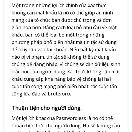
Một trong những lợi ích chính của xác thực
không cần mật khẩu là nó có thể giúp an ninh
mạng của tổ chức bạn được chú trọng và đơn
giản hóa hơn. Bằng cách loại bỏ nhu cầu về mật
khẩu, bạn có thể loại bỏ một trong những
phương pháp phổ biến nhất mà tin tặc sử dụng
để truy cập vào tài khoản. Nếu bất kỳ mật khẩu
nào bị vi phạm, tin tặc sẽ không thể sử dụng
chúng để đăng nhập, vì chúng sẽ cần dữ liệu sinh
trắc học của người dùng. Xác thực không cần mật
khẩu cung cấp khả năng bảo vệ chống lại hai
cuộc tấn công mạng phổ biến nhất: các cuộc tấn
công lừa đảo và bruteforce.
Thuận tiện cho người dùng:​
Một lợi ích khác của Passwordless là nó có thể
thuận tiện hơn cho người dùng. Họ sẽ không cần