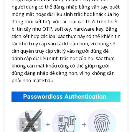
người dùng có thể đăng nhập bằng vân tay, quét
mống mắt hoặc dữ liệu sinh trắc học khác của họ
đồng thời kết hợp với các loại xác thực trên thiết
bị tin cậy như OTP, softkey, hardware key. Bằng
cách kết hợp các loại xác thực này có thể khiến tin
tặc khó truy cập vào tài khoản hơn, vì chúng sẽ
cần quyền truy cập vật lý vào người dùng để
đánh cắp dữ liệu sinh trắc học của họ. Xác thực
không cần mật khẩu cũng có thể giúp người
dùng đăng nhập dễ dàng hơn, vì họ không cần
phải nhớ mật khẩu.