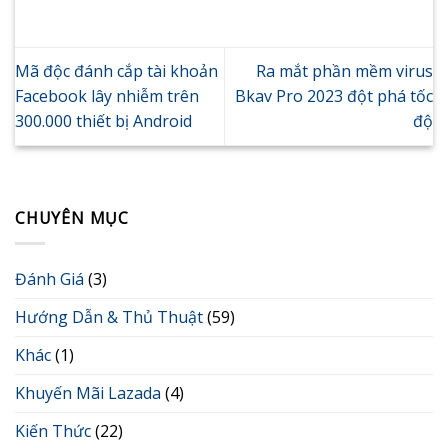
Mã độc đánh cắp tài khoản
Ra mắt phần mềm virus
Facebook lây nhiễm trên
Bkav Pro 2023 đột phá tốc
300.000 thiết bị Android
độ
CHUYÊN MỤC
Đánh Giá
(3)
Hướng Dẫn & Thủ Thuật
(59)
Khác
(1)
Khuyến Mãi Lazada
(4)
Kiến Thức
(22)