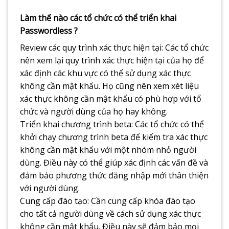
Làm thế nào các tổ chức có thể triển khai
Passwordless ?​
Review các quy trình xác thực hiện tại: Các tổ chức
nên xem lại quy trình xác thực hiện tại của họ để
xác định các khu vực có thể sử dụng xác thực
không cần mật khẩu. Họ cũng nên xem xét liệu
xác thực không cần mật khẩu có phù hợp với tổ
chức và người dùng của họ hay không.
Triển khai chương trình beta: Các tổ chức có thể
khởi chạy chương trình beta để kiểm tra xác thực
không cần mật khẩu với một nhóm nhỏ người
dùng. Điều này có thể giúp xác định các vấn đề và
đảm bảo phương thức đăng nhập mới thân thiện
với người dùng.
Cung cấp đào tạo: Cần cung cấp khóa đào tạo
cho tất cả người dùng về cách sử dụng xác thực
không cần mật khẩu. Điều này sẽ đảm bảo mọi