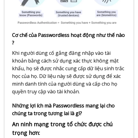
Cơ chế của Passwordless hoạt động như thế nào
?​
Khi người dùng cố gắng đăng nhập vào tài
khoản bằng cách sử dụng xác thực không mật
khẩu, họ sẽ được nhắc cung cấp dữ liệu sinh trắc
học của họ. Dữ liệu này sẽ được sử dụng để xác
minh danh tính của người dùng và cấp cho họ
quyền truy cập vào tài khoản.
Những lợi ích mà Passwordless mang lại cho
chúng ta trong tương lai là gì?​
An ninh mạng trong tổ chức được chú
trọng hơn:​