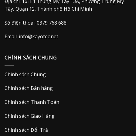
Địa chỉ: 161E1 Trung Mỹ Tây 13A, Phường Trung Mỹ
Tây, Quận 12, Thành phố Hồ Chí Minh
Số điện thoại: 0379 768 688
Email:
info@kayotec.net
CHÍNH SÁCH CHUNG
Chính sách Chung
Chính sách Bán hàng
Chính sách Thanh Toán
Chính sách Giao Hàng
Chính sách Đổi Trả