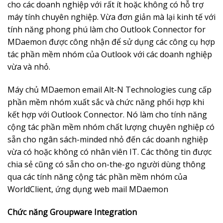
cho các doanh nghiệp với rất ít hoặc không có hỗ trợ
máy tính chuyên nghiệp. Vừa đơn giản mà lại kinh tế với
tính năng phong phú làm cho Outlook Connector for
MDaemon được công nhận để sử dụng các công cụ hợp
tác phần mềm nhóm của Outlook với các doanh nghiệp
vừa và nhỏ.
Máy chủ MDaemon email Alt-N Technologies cung cấp
phần mềm nhóm xuất sắc và chức năng phối hợp khi
kết hợp với Outlook Connector. Nó làm cho tính năng
cộng tác phần mềm nhóm chất lượng chuyên nghiệp có
sẵn cho ngân sách-minded nhỏ đến các doanh nghiệp
vừa có hoặc không có nhân viên IT. Các thông tin được
chia sẻ cũng có sẵn cho on-the-go người dùng thông
qua các tính năng cộng tác phần mềm nhóm của
WorldClient, ứng dụng web mail MDaemon
Chức năng Groupware Integration