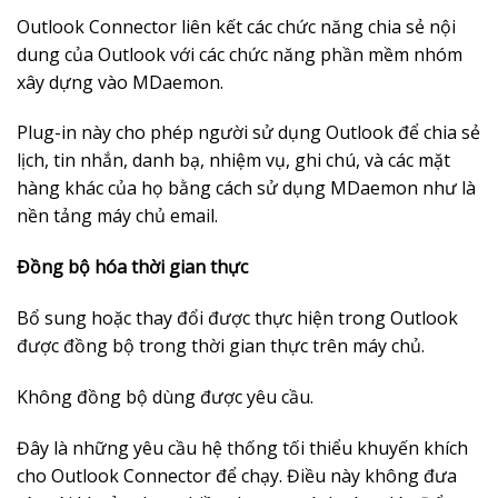
Outlook Connector liên kết các chức năng chia sẻ nội
dung của Outlook với các chức năng phần mềm nhóm
xây dựng vào MDaemon.
Plug-in này cho phép người sử dụng Outlook để chia sẻ
lịch, tin nhắn, danh bạ, nhiệm vụ, ghi chú, và các mặt
hàng khác của họ bằng cách sử dụng MDaemon như là
nền tảng máy chủ email.
Đồng bộ hóa thời gian thực
Bổ sung hoặc thay đổi được thực hiện trong Outlook
được đồng bộ trong thời gian thực trên máy chủ.
Không đồng bộ dùng được yêu cầu.
Đây là những yêu cầu hệ thống tối thiểu khuyến khích
cho Outlook Connector để chạy. Điều này không đưa