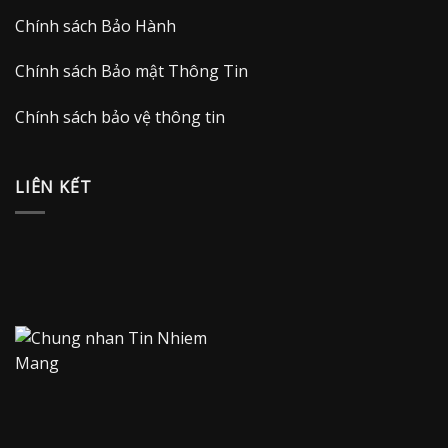
Chính sách Bảo Hành
Chính sách Bảo mật Thông Tin
Chính sách bảo vệ thông tin
LIÊN KẾT