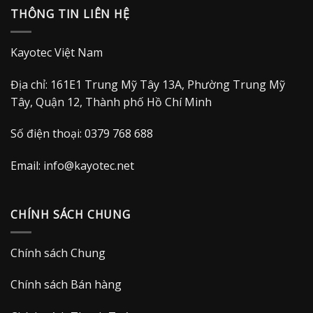
THÔNG TIN LIÊN HỆ
1.990.000 VND.
Kayotec Việt Nam
Địa chỉ: 161E1 Trung Mỹ Tây 13A, Phường Trung Mỹ
Tây, Quận 12, Thành phố Hồ Chí Minh
Số điện thoại: 0379 768 688
Email:
info@kayotec.net
CHÍNH SÁCH CHUNG
Chính sách Chung
Chính sách Bán hàng