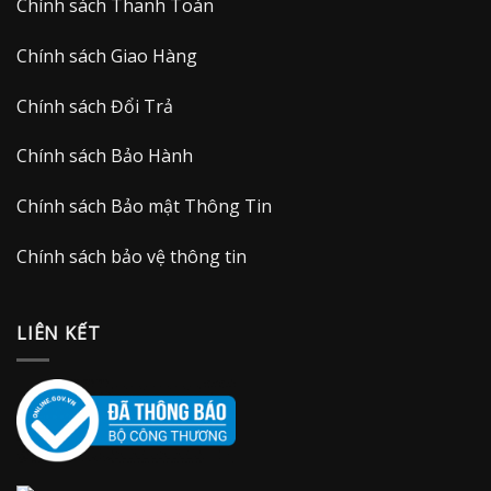
Chính sách Thanh Toán
Chính sách Giao Hàng
Chính sách Đổi Trả
Chính sách Bảo Hành
Chính sách Bảo mật Thông Tin
Chính sách bảo vệ thông tin
LIÊN KẾT