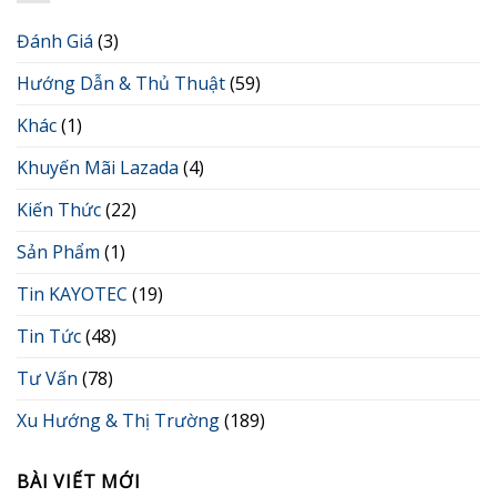
Đánh Giá
(3)
Hướng Dẫn & Thủ Thuật
(59)
Khác
(1)
Khuyến Mãi Lazada
(4)
Kiến Thức
(22)
Sản Phẩm
(1)
Tin KAYOTEC
(19)
Tin Tức
(48)
Tư Vấn
(78)
Xu Hướng & Thị Trường
(189)
BÀI VIẾT MỚI