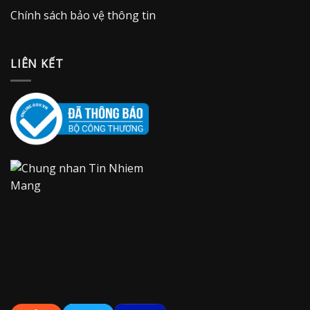
Chính sách bảo vệ thông tin
LIÊN KẾT