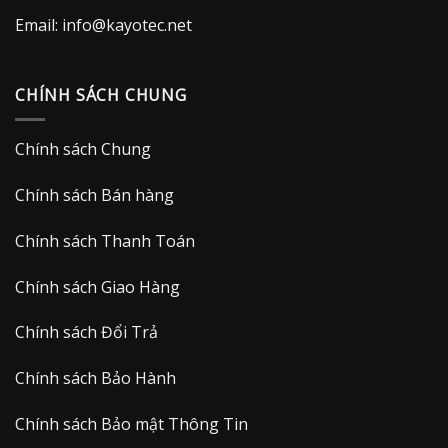
Email:
info@kayotec.net
CHÍNH SÁCH CHUNG
Chính sách Chung
Chính sách Bán hàng
Chính sách Thanh Toán
Chính sách Giao Hàng
Chính sách Đổi Trả
Chính sách Bảo Hành
Chính sách Bảo mật Thông Tin