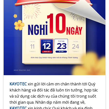
KAYOTEC
xin gửi lời cảm ơn chân thành tới Quý
khách hàng và đối tác đã luôn tin tưởng, hợp tác
và sử dụng các dịch vụ của chúng tôi trong suốt
thời gian qua. Nhân dịp năm mới đang về,
KAYOTEC
xin kính chúc Quý khách và gia đình