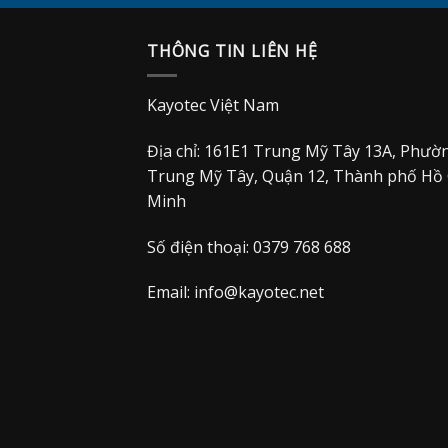
THÔNG TIN LIÊN HỆ
Kayotec Việt Nam
Địa chỉ: 161E1 Trung Mỹ Tây 13A, Phườ
Trung Mỹ Tây, Quận 12, Thành phố Hồ 
Minh
Số điện thoại: 0379 768 688
Email:
info@kayotec.net