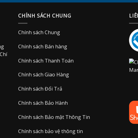
CHÍNH SÁCH CHUNG
LIÊ
Chính sách Chung
ng
Chính sách Bán hàng
Chí
Chính sách Thanh Toán
Chính sách Giao Hàng
Chính sách Đổi Trả
Chính sách Bảo Hành
Chính sách Bảo mật Thông Tin
Chính sách bảo vệ thông tin