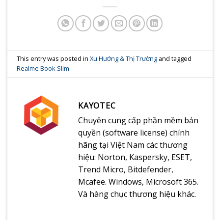
This entry was posted in
Xu Hướng & Thị Trường
and tagged
Realme Book Slim
.
KAYOTEC
Chuyên cung cấp phần mềm bản
quyền (software license) chính
hãng tại Việt Nam các thương
hiệu: Norton, Kaspersky, ESET,
Trend Micro, Bitdefender,
Mcafee. Windows, Microsoft 365.
Và hàng chục thương hiệu khác.