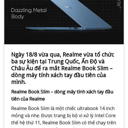
Ngày 18/8 vừa qua, Realme vừa tổ chức
ba sự kiện tại Trung Quốc, Ấn Độ và
Châu Âu để ra mắt Realme Book Slim –
dòng máy tính xách tay đầu tiên của
mình.
Realme Book Slim – dòng máy tính xách tay đầu
tiên của Realme
Realme Book Slim là một chiếc ultrabook 14 inch
mỏng và nhẹ. Được trang bị bộ vi xử lý Intel Core
thế hệ thứ 11, Realme Book Slim có thể chạy trên