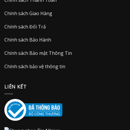
Chính sách Giao Hàng
Chính sách Đổi Trả
Chính sách Bảo Hành
Chính sách Bảo mật Thông Tin
Chính sách bảo vệ thông tin
LIÊN KẾT