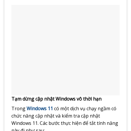
Tạm dừng cập nhật Windows vô thời hạn
Trong
Windows 11
có một dịch vụ chạy ngầm có
chức năng cập nhật và kiểm tra cập nhật
Windows 11. Các bước thực hiện để tắt tính năng
này đi như sau: