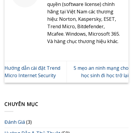
quyền (software license) chính
hãng tại Việt Nam các thương
hiệu: Norton, Kaspersky, ESET,
Trend Micro, Bitdefender,
Mcafee. Windows, Microsoft 365.
Và hàng chục thương hiệu khác.
Hướng dẫn cài đặt Trend
5 mẹo an ninh mạng cho
Micro Internet Security
học sinh đi học trở lại
CHUYÊN MỤC
Đánh Giá
(3)