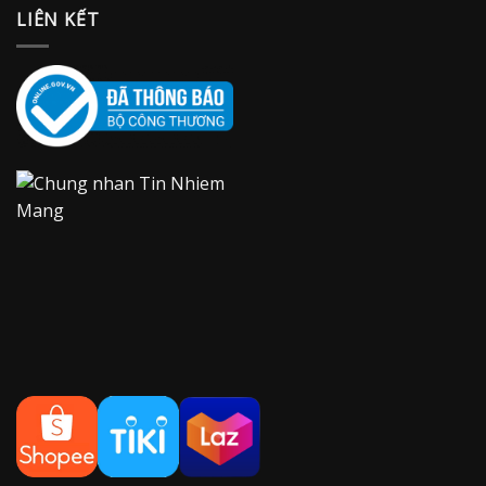
LIÊN KẾT