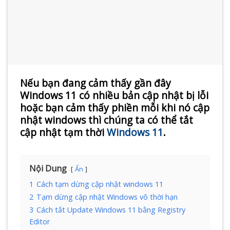
Nếu bạn đang cảm thấy gần đây
Windows 11 có nhiều bản cập nhật bị lỗi
hoặc bạn cảm thấy phiền mỗi khi nó cập
nhật windows thì chúng ta có thể tắt
cập nhật tạm thời
Windows 11
.
Nội Dung
Ẩn
1
Cách tạm dừng cập nhật windows 11
2
Tạm dừng cập nhật Windows vô thời hạn
3
Cách tắt Update Windows 11 bằng Registry
Editor