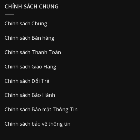
CHÍNH SÁCH CHUNG
Chính sách Chung
Chính sách Bán hàng
Chính sách Thanh Toán
Chính sách Giao Hàng
Chính sách Đổi Trả
Chính sách Bảo Hành
Chính sách Bảo mật Thông Tin
Chính sách bảo vệ thông tin