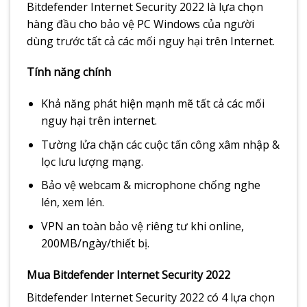
Bitdefender Internet Security 2022 là lựa chọn
hàng đầu cho bảo vệ PC Windows của người
dùng trước tất cả các mối nguy hại trên Internet.
Tính năng chính
Khả năng phát hiện mạnh mẽ tất cả các mối
nguy hại trên internet.
Tường lửa chặn các cuộc tấn công xâm nhập &
lọc lưu lượng mạng.
Bảo vệ webcam & microphone chống nghe
lén, xem lén.
VPN an toàn bảo vệ riêng tư khi online,
200MB/ngày/thiết bị.
Mua Bitdefender Internet Security 2022
Bitdefender Internet Security 2022 có 4 lựa chọn