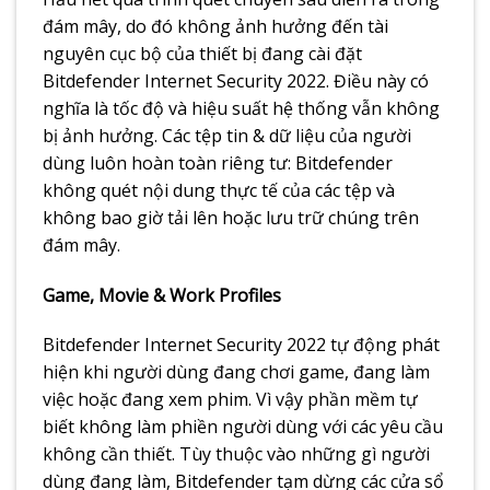
đám mây, do đó không ảnh hưởng đến tài
nguyên cục bộ của thiết bị đang cài đặt
Bitdefender Internet Security 2022. Điều này có
nghĩa là tốc độ và hiệu suất hệ thống vẫn không
bị ảnh hưởng. Các tệp tin & dữ liệu của người
dùng luôn hoàn toàn riêng tư: Bitdefender
không quét nội dung thực tế của các tệp và
không bao giờ tải lên hoặc lưu trữ chúng trên
đám mây.
Game, Movie & Work Profiles
Bitdefender Internet Security 2022 tự động phát
hiện khi người dùng đang chơi game, đang làm
việc hoặc đang xem phim. Vì vậy phần mềm tự
biết không làm phiền người dùng với các yêu cầu
không cần thiết. Tùy thuộc vào những gì người
dùng đang làm, Bitdefender tạm dừng các cửa sổ