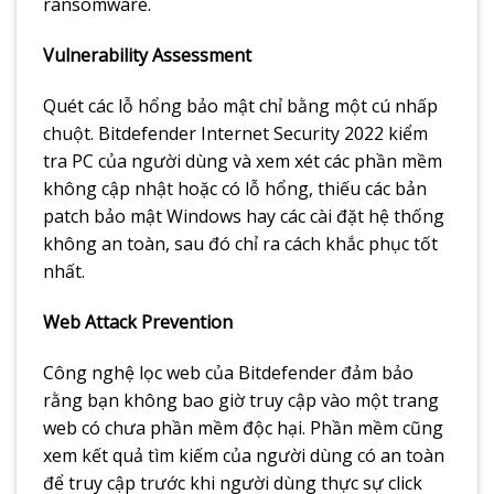
ransomware.
Vulnerability Assessment
Quét các lỗ hổng bảo mật chỉ bằng một cú nhấp
chuột. Bitdefender Internet Security 2022 kiểm
tra PC của người dùng và xem xét các phần mềm
không cập nhật hoặc có lỗ hổng, thiếu các bản
patch bảo mật Windows hay các cài đặt hệ thống
không an toàn, sau đó chỉ ra cách khắc phục tốt
nhất.
Web Attack Prevention
Công nghệ lọc web của Bitdefender đảm bảo
rằng bạn không bao giờ truy cập vào một trang
web có chưa phần mềm độc hại. Phần mềm cũng
xem kết quả tìm kiếm của người dùng có an toàn
để truy cập trước khi người dùng thực sự click