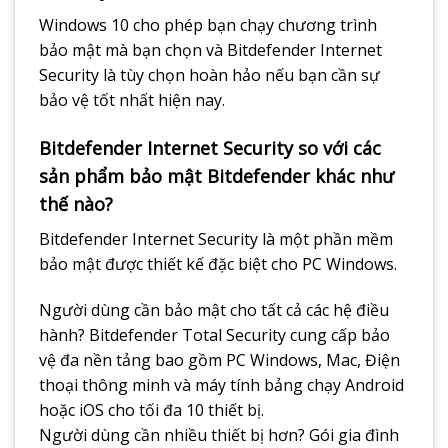
Windows 10 cho phép bạn chạy chương trình
bảo mật mà bạn chọn và Bitdefender Internet
Security là tùy chọn hoàn hảo nếu bạn cần sự
bảo vệ tốt nhất hiện nay.
Bitdefender Internet Security so với các
sản phẩm bảo mật Bitdefender khác như
thế nào?
Bitdefender Internet Security là một phần mềm
bảo mật được thiết kế đặc biệt cho PC Windows.
Người dùng cần bảo mật cho tất cả các hệ điều
hành? Bitdefender Total Security cung cấp bảo
vệ đa nền tảng bao gồm PC Windows, Mac, Điện
thoại thông minh và máy tính bảng chạy Android
hoặc iOS cho tối đa 10 thiết bị.
Người dùng cần nhiều thiết bị hơn? Gói gia đình