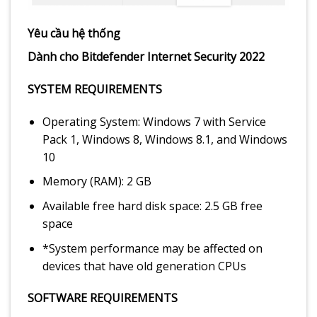
Yêu cầu hệ thống
Dành cho Bitdefender Internet Security 2022
SYSTEM REQUIREMENTS
Operating System: Windows 7 with Service
Pack 1, Windows 8, Windows 8.1, and Windows
10
Memory (RAM): 2 GB
Available free hard disk space: 2.5 GB free
space
*System performance may be affected on
devices that have old generation CPUs
SOFTWARE REQUIREMENTS