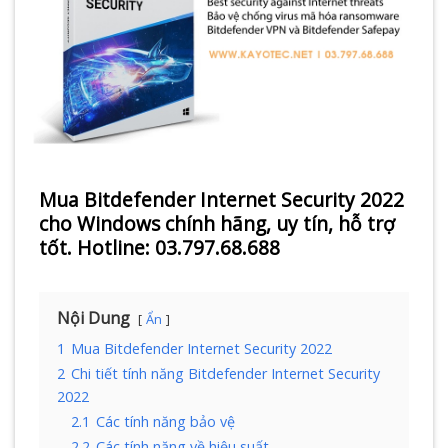
Mua Bitdefender Internet Security 2022
cho Windows chính hãng, uy tín, hỗ trợ
tốt. Hotline: 03.797.68.688
Nội Dung
Ẩn
1
Mua Bitdefender Internet Security 2022
2
Chi tiết tính năng Bitdefender Internet Security
2022
2.1
Các tính năng bảo vệ
2.2
Các tính năng về hiệu suất