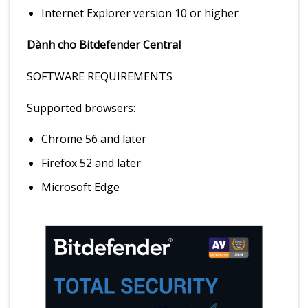
Internet Explorer version 10 or higher
Dành cho Bitdefender Central
SOFTWARE REQUIREMENTS
Supported browsers:
Chrome 56 and later
Firefox 52 and later
Microsoft Edge