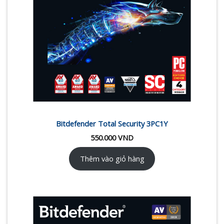
Bitdefender Total Security 3PC1Y
550.000
VND
Thêm vào giỏ hàng