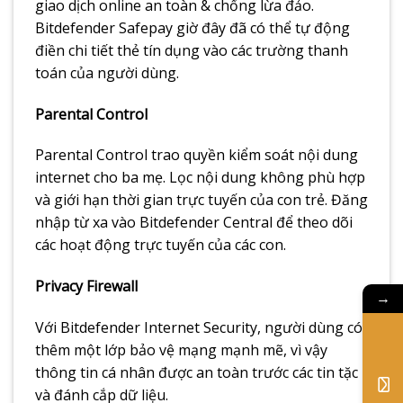
giao dịch online an toàn & chống lừa đảo.
Bitdefender Safepay giờ đây đã có thể tự động
điền chi tiết thẻ tín dụng vào các trường thanh
toán của người dùng.
Parental Control
Parental Control trao quyền kiểm soát nội dung
internet cho ba mẹ. Lọc nội dung không phù hợp
và giới hạn thời gian trực tuyến của con trẻ. Đăng
nhập từ xa vào Bitdefender Central để theo dõi
các hoạt động trực tuyến của các con.
Privacy Firewall
→
Với Bitdefender Internet Security, người dùng có
thêm một lớp bảo vệ mạng mạnh mẽ, vì vậy
thông tin cá nhân được an toàn trước các tin tặc
và đánh cắp dữ liệu.