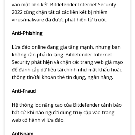
vào một liên kết. Bitdefender Internet Security
2022 cũng chặn tất cả các liên kết bị nhiễm
virus/malware đã được phát hiện từ trước.
Anti-Phishing
Lừa đảo online đang gia tăng mạnh, nhưng bạn
khồng cần phải lo lắng. Bitdefender Internet
Security phát hiện và chặn các trang web giả mạo
để đánh cắp dữ liệu tài chính như mật khẩu hoặc
thông tin/tài khoản thẻ tín dụng, ngân hàng.
Anti-Fraud
Hệ thống lọc nâng cao của Bitdefender cảnh báo
bất cứ khi nào người dùng truy cập vào trang
web có hành vi lừa đảo.
Antispam