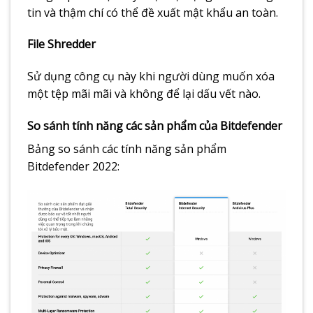
tin và thậm chí có thể đề xuất mật khẩu an toàn.
File Shredder
Sử dụng công cụ này khi người dùng muốn xóa
một tệp mãi mãi và không để lại dấu vết nào.
So sánh tính năng các sản phẩm của Bitdefender
Bảng so sánh các tính năng sản phẩm
Bitdefender 2022: