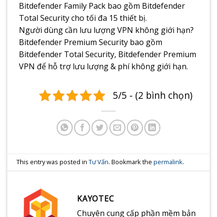
Bitdefender Family Pack bao gồm Bitdefender
Total Security cho tối đa 15 thiết bị.
Người dùng cần lưu lượng VPN không giới hạn?
Bitdefender Premium Security bao gồm
Bitdefender Total Security, Bitdefender Premium
VPN để hỗ trợ lưu lượng & phí không giới hạn.
5/5 - (2 bình chọn)
This entry was posted in
Tư Vấn
. Bookmark the
permalink
.
KAYOTEC
Chuyên cung cấp phần mềm bản