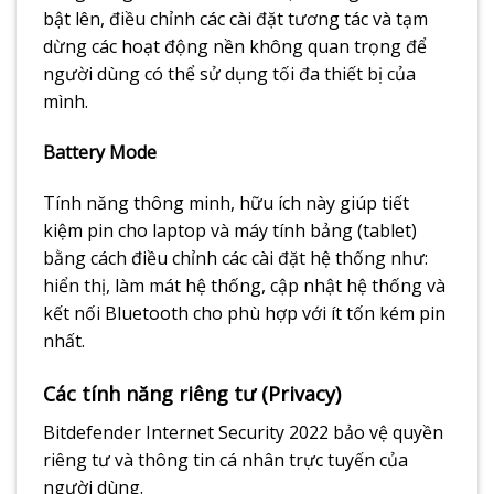
bật lên, điều chỉnh các cài đặt tương tác và tạm
dừng các hoạt động nền không quan trọng để
người dùng có thể sử dụng tối đa thiết bị của
mình.
Battery Mode
Tính năng thông minh, hữu ích này giúp tiết
kiệm pin cho laptop và máy tính bảng (tablet)
bằng cách điều chỉnh các cài đặt hệ thống như:
hiển thị, làm mát hệ thống, cập nhật hệ thống và
kết nối Bluetooth cho phù hợp với ít tốn kém pin
nhất.
Các tính năng riêng tư (Privacy)
Bitdefender Internet Security 2022 bảo vệ quyền
riêng tư và thông tin cá nhân trực tuyến của
người dùng.