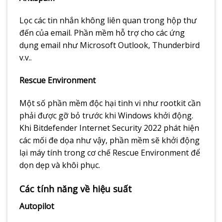
Lọc các tin nhắn không liên quan trong hộp thư
đến của email. Phần mềm hỗ trợ cho các ứng
dụng email như Microsoft Outlook, Thunderbird
v.v..
Rescue Environment
Một số phần mềm độc hại tinh vi như rootkit cần
phải được gỡ bỏ trước khi Windows khởi động.
Khi Bitdefender Internet Security 2022 phát hiện
các mối đe dọa như vậy, phần mềm sẽ khởi động
lại máy tính trong cơ chế Rescue Environment để
dọn dẹp và khôi phục.
Các tính năng về hiệu suất
Autopilot