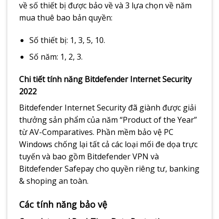
về số thiết bị được bảo về và 3 lựa chọn về năm
mua thuê bao bản quyền:
Số thiết bị: 1, 3, 5, 10.
Số năm: 1, 2, 3.
Chi tiết tính năng Bitdefender Internet Security
2022
Bitdefender Internet Security đã giành được giải
thưởng sản phẩm của năm “Product of the Year”
từ AV-Comparatives. Phần mềm bảo vệ PC
Windows chống lại tất cả các loại mối đe dọa trực
tuyến và bao gồm Bitdefender VPN và
Bitdefender Safepay cho quyền riêng tư, banking
& shoping an toàn.
Các tính năng bảo vệ