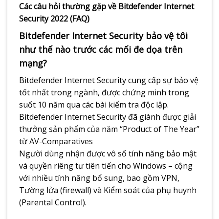
Các câu hỏi thường gặp về Bitdefender Internet
Security 2022 (FAQ)
Bitdefender Internet Security bảo vệ tôi
như thế nào trước các mối đe dọa trên
mạng?
Bitdefender Internet Security cung cấp sự bảo vệ
tốt nhất trong ngành, được chứng minh trong
suốt 10 năm qua các bài kiểm tra độc lập.
Bitdefender Internet Security đã giành được giải
thưởng sản phẩm của năm “Product of The Year”
từ AV-Comparatives
Người dùng nhận được vô số tính năng bảo mật
và quyền riêng tư tiên tiến cho Windows – cộng
với nhiều tính năng bổ sung, bao gồm VPN,
Tường lửa (firewall) và Kiểm soát của phụ huynh
(Parental Control).