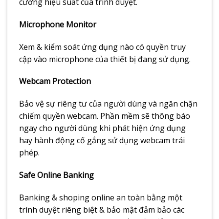
cường hiệu suất của trình duyệt.
Microphone Monitor
Xem & kiểm soát ứng dụng nào có quyền truy
cập vào microphone của thiết bị đang sử dụng.
Webcam Protection
Bảo vệ sự riêng tư của người dùng và ngăn chặn
chiếm quyền webcam. Phần mềm sẽ thông báo
ngay cho người dùng khi phát hiện ứng dụng
hay hành động cố gắng sử dụng webcam trái
phép.
Safe Online Banking
Banking & shoping online an toàn bằng một
trình duyệt riêng biệt & bảo mật đảm bảo các