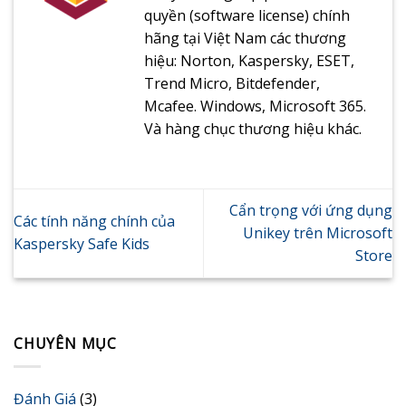
quyền (software license) chính
hãng tại Việt Nam các thương
hiệu: Norton, Kaspersky, ESET,
Trend Micro, Bitdefender,
Mcafee. Windows, Microsoft 365.
Và hàng chục thương hiệu khác.
Cẩn trọng với ứng dụng
Các tính năng chính của
Unikey trên Microsoft
Kaspersky Safe Kids
Store
CHUYÊN MỤC
Đánh Giá
(3)