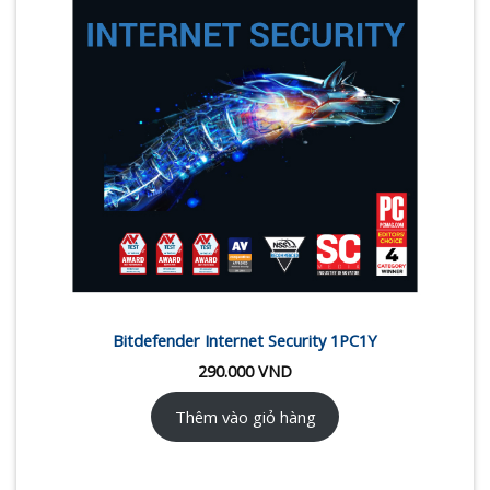
Bitdefender Internet Security 1PC1Y
290.000
VND
Thêm vào giỏ hàng