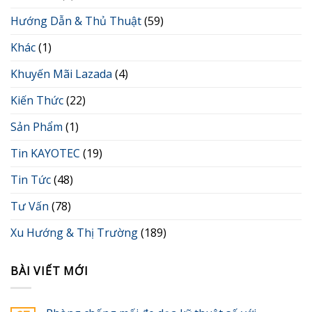
Hướng Dẫn & Thủ Thuật
(59)
Khác
(1)
Khuyến Mãi Lazada
(4)
Kiến Thức
(22)
Sản Phẩm
(1)
Tin KAYOTEC
(19)
Tin Tức
(48)
Tư Vấn
(78)
Xu Hướng & Thị Trường
(189)
BÀI VIẾT MỚI