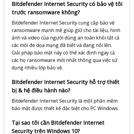
Bitdefender Internet Security có bảo vệ tôi
trước ransomware không?
Bitdefender Internet Security cung cấp bảo vệ
ransomware mạnh mẽ giúp giữ cho tài liệu, hình
ảnh và video của người dùng an toàn khỏi tất cả
các mối đe dọa mạng đã biết và đang nổi lên.
Giải pháp bảo mật này có thể xác định ngay cả
các họ ransomware mới nhất thông qua việc sử
dụng nhiều lớp bảo vệ.
Bitdefender Internet Security hỗ trợ thiết
bị & hệ điều hành nào?
Bitdefender Internet Security là một phần mềm
bảo mật được thiết kế đặc biệt cho PC Windows.
Tại sao tôi cần Bitdefender Internet
Security trên Windows 10?